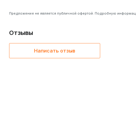
Предложение не является публичной офертой. Подробную информацию
Отзывы
Написать отзыв