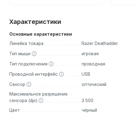
Характеристики
Основные характеристики
Линейка товара
Razer Deathadder
Тип мыши
игровая
Тип подключения
проводная
Проводной интерфейс
USB
Сенсор
оптический
Максимальное разрешение
сенсора (dpi)
3 500
Цвет
чёрный