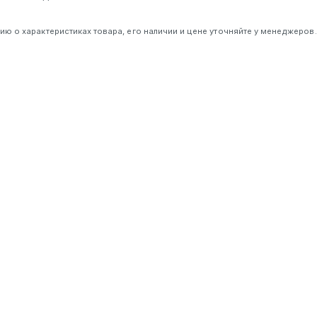
 о характеристиках товара, его наличии и цене уточняйте у менеджеров.