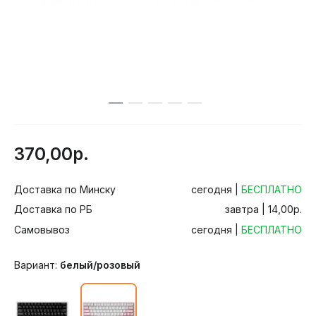
370,00р.
Доставка по Минску
сегодня |
БЕСПЛАТНО
Доставка по РБ
завтра | 14,00р.
Самовывоз
сегодня |
БЕСПЛАТНО
Вариант:
белый/розовый