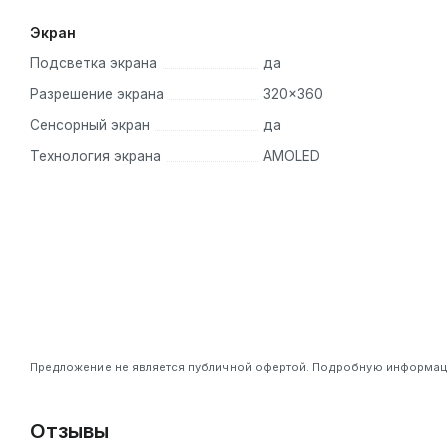
Экран
Подсветка экрана
да
Разрешение экрана
320×360
Сенсорный экран
да
Технология экрана
AMOLED
Предложение не является публичной офертой. Подробную информацию
Отзывы