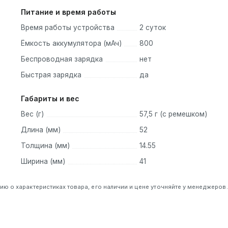
Питание и время работы
Время работы устройства
2 суток
Ёмкость аккумулятора (мАч)
800
Беспроводная зарядка
нет
Быстрая зарядка
да
Габариты и вес
Вес (г)
57,5 г (с ремешком)
Длина (мм)
52
Толщина (мм)
14.55
Ширина (мм)
41
 о характеристиках товара, его наличии и цене уточняйте у менеджеров.