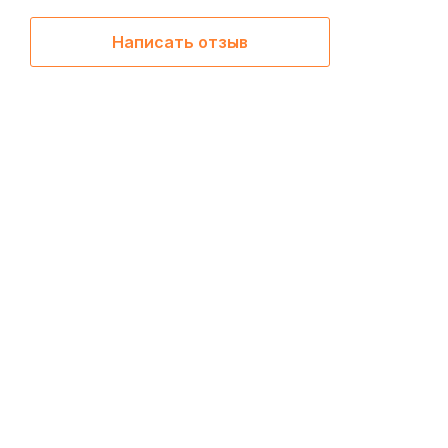
Написать отзыв