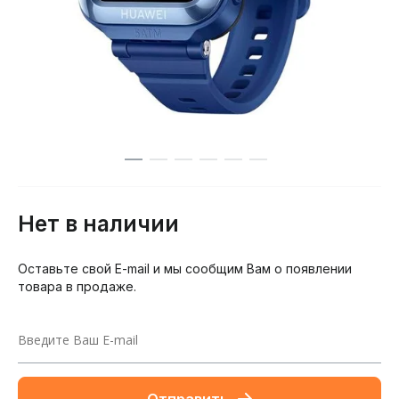
Нет в наличии
Оставьте свой E-mail и мы сообщим Вам о появлении
товара в продаже.