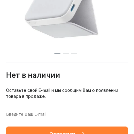
Нет в наличии
Оставьте свой E-mail и мы сообщим Вам о появлении
товара в продаже.