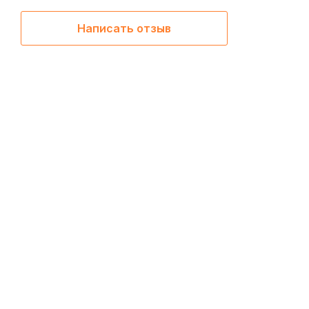
Написать отзыв