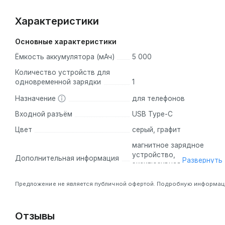
Характеристики
Основные характеристики
Ёмкость аккумулятора (мАч)
5 000
Количество устройств для
одновременной зарядки
1
Назначение
для телефонов
Входной разъём
USB Type-C
Цвет
серый, графит
магнитное зарядное
устройство,
Дополнительная информация
Развернуть
Предложение не является публичной офертой. Подробную информацию
Отзывы