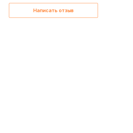
Написать отзыв