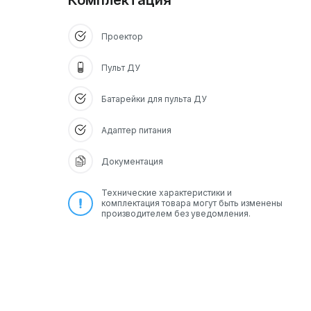
Комплектация
Проектор
Пульт ДУ
Батарейки для пульта ДУ
Адаптер питания
Документация
Технические характеристики и
комплектация товара могут быть изменены
производителем без уведомления.