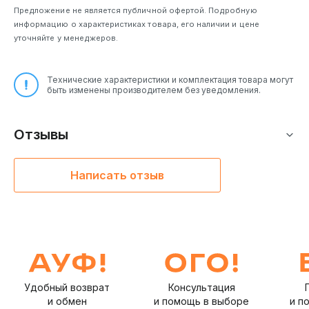
Предложение не является публичной офертой. Подробную
информацию о характеристиках товара, его наличии и цене
уточняйте у менеджеров.
Технические характеристики и комплектация товара могут
быть изменены производителем без уведомления.
Отзывы
Написать отзыв
Удобный возврат
Консультация
и обмен
и помощь в выборе
и п