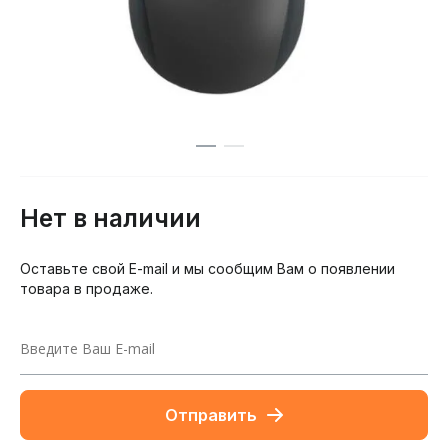
Нет в наличии
Оставьте свой E-mail и мы сообщим Вам о появлении
товара в продаже.
Отправить