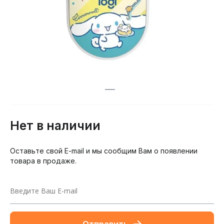
Нет в наличии
Оставьте свой E-mail и мы сообщим Вам о появлении
товара в продаже.