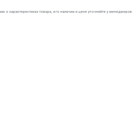
 о характеристиках товара, его наличии и цене уточняйте у менеджеров.