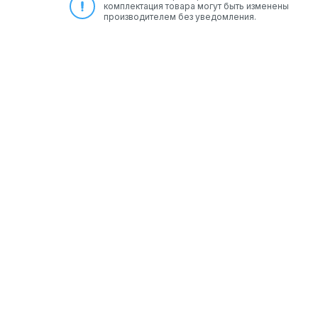
комплектация товара могут быть изменены
производителем без уведомления.