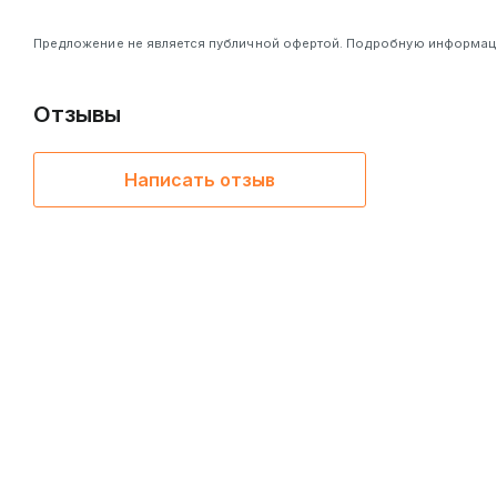
Предложение не является публичной офертой. Подробную информацию
Отзывы
Написать отзыв