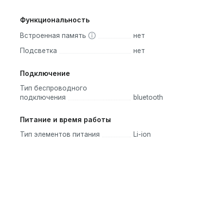
Функциональность
Встроенная память
нет
Подсветка
нет
Подключение
Тип беспроводного
подключения
bluetooth
Питание и время работы
Тип элементов питания
Li-ion