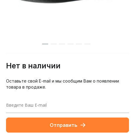
Нет в наличии
Оставьте свой E-mail и мы сообщим Вам о появлении
товара в продаже.
Отправить