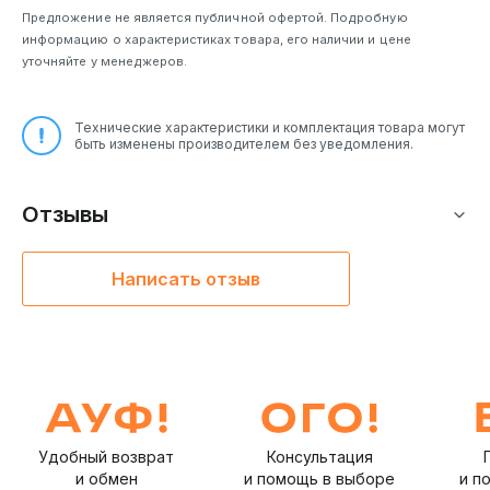
Предложение не является публичной офертой. Подробную
информацию о характеристиках товара, его наличии и цене
уточняйте у менеджеров.
Технические характеристики и комплектация товара могут
быть изменены производителем без уведомления.
Отзывы
Написать отзыв
Удобный возврат
Консультация
и обмен
и помощь в выборе
и п