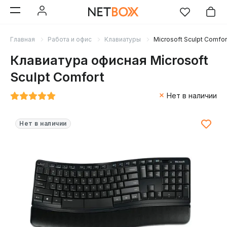
Главная
Работа и офис
Клавиатуры
Microsoft Sculpt Comfor
Клавиатура офисная Microsoft
Sculpt Comfort
Нет в наличии
Нет в наличии