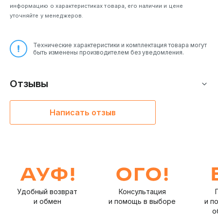
информацию о характеристиках товара, его наличии и цене
уточняйте у менеджеров.
Технические характеристики и комплектация товара могут
быть изменены производителем без уведомления.
Отзывы
Написать отзыв
Удобный возврат
Консультация
и обмен
и помощь в выборе
и п
о