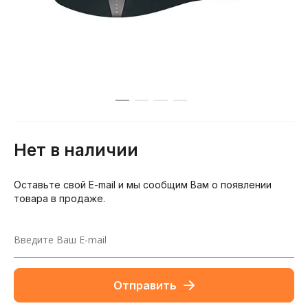
Нет в наличии
Оставьте свой E-mail и мы сообщим Вам о появлении
товара в продаже.
Отправить