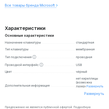
Все товары бренда Microsoft
Характеристики
Основные характеристики
Назначение клавиатуры
стандартная
Тип клавиатуры
мембранная
Тип подключения
проводная
Проводной интерфейс
USB
Цвет
чёрный
нет кириллицы
(возможна
Дополнительная информация
лазерная
Развернуть
гравировка)
Развернуть
Предложение не является публичной офертой. Подробную