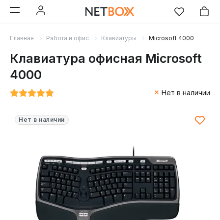
Главная
Работа и офис
Клавиатуры
Microsoft 4000
Клавиатура офисная Microsoft
4000
Нет в наличии
Нет в наличии