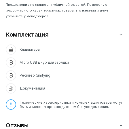
Предложение не является публичной офертой. Подробную
информацию о характеристиках товара, его наличии и цене
уточняйте у менеджеров.
Комплектация
Клавиатура
Micro USB шнур для зарядки
Ресивер (unifying)
Документация
Технические характеристики и комплектация товара могут
быть изменены производителем без уведомления.
Отзывы