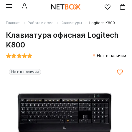
Главная
Работа и офис
Клавиатуры
Logitech K800
Клавиатура офисная Logitech
K800
Нет в наличии
Нет в наличии