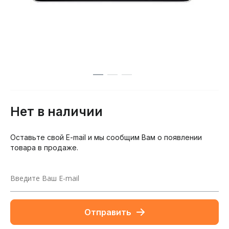
Нет в наличии
Оставьте свой E-mail и мы сообщим Вам о появлении
товара в продаже.
Отправить