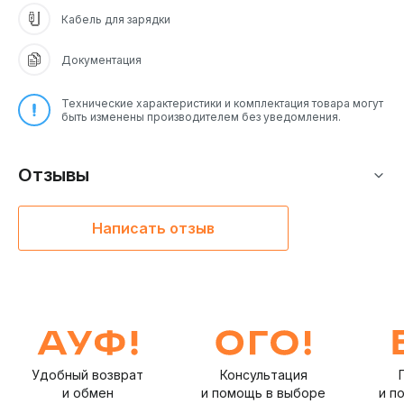
Кабель для зарядки
Документация
Технические характеристики и комплектация товара могут
быть изменены производителем без уведомления.
Отзывы
Написать отзыв
Удобный возврат
Консультация
и обмен
и помощь в выборе
и п