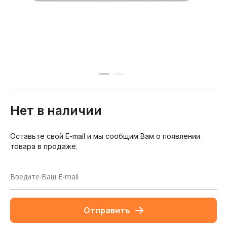
Нет в наличии
Оставьте свой E-mail и мы сообщим Вам о появлении
товара в продаже.
Отправить