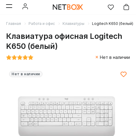
Главная
Работа и офис
Клавиатуры
Logitech K650 (белый)
Клавиатура офисная Logitech
K650 (белый)
Нет в наличии
Нет в наличии