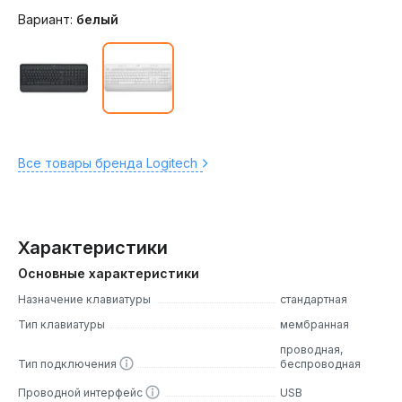
Вариант:
белый
Все товары бренда Logitech
Характеристики
Основные характеристики
Назначение клавиатуры
стандартная
Тип клавиатуры
мембранная
проводная,
Тип подключения
беспроводная
Проводной интерфейс
USB