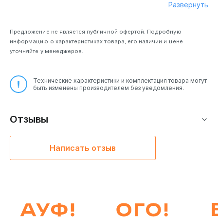
Развернуть
Предложение не является публичной офертой. Подробную
информацию о характеристиках товара, его наличии и цене
уточняйте у менеджеров.
Технические характеристики и комплектация товара могут
быть изменены производителем без уведомления.
Отзывы
Написать отзыв