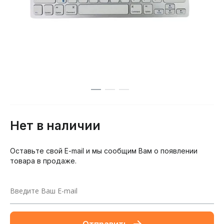
Нет в наличии
Оставьте свой E-mail и мы сообщим Вам о появлении
товара в продаже.