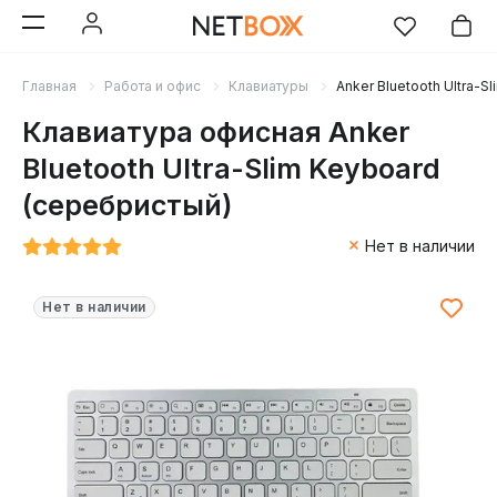
Главная
Работа и офис
Клавиатуры
Anker Bluetooth Ultra-
Клавиатура офисная Anker
Bluetooth Ultra-Slim Keyboard
(серебристый)
Нет в наличии
Нет в наличии