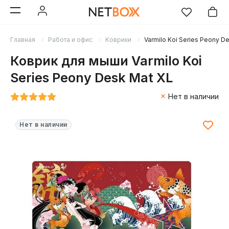
Главная
Работа и офис
Коврики
Varmilo Koi Series Peony D
Коврик для мыши Varmilo Koi
Series Peony Desk Mat XL
Нет в наличии
Нет в наличии