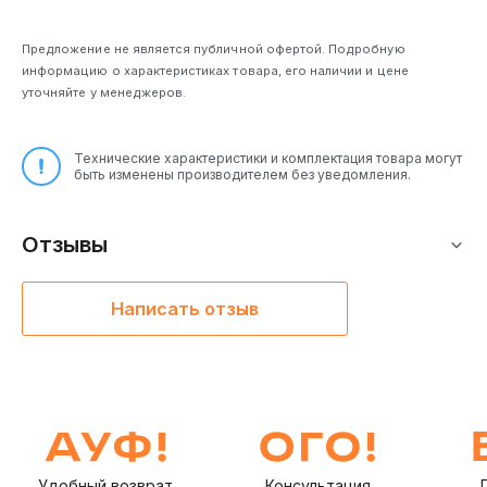
Предложение не является публичной офертой. Подробную
информацию о характеристиках товара, его наличии и цене
уточняйте у менеджеров.
Технические характеристики и комплектация товара могут
быть изменены производителем без уведомления.
Отзывы
Написать отзыв
Удобный возврат
Консультация