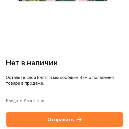
Нет в наличии
Оставьте свой E-mail и мы сообщим Вам о появлении
товара в продаже.
Отправить