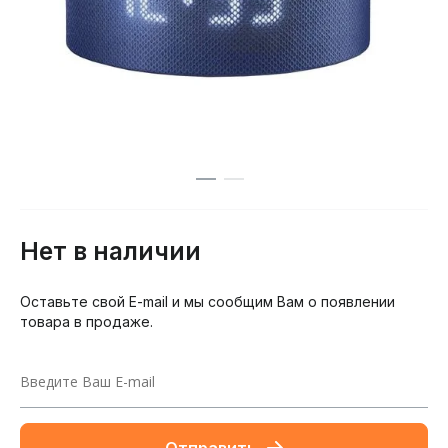
Нет в наличии
Оставьте свой E-mail и мы сообщим Вам о появлении
товара в продаже.