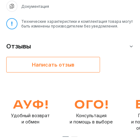
Документация
Технические характеристики и комплектация товара могут
быть изменены производителем без уведомления.
Отзывы
Написать отзыв
Удобный возврат
Консультация
и обмен
и помощь в выборе
и п
о