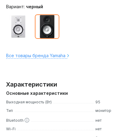
Вариант:
черный
Все товары бренда Yamaha
Характеристики
Основные характеристики
Выходная мощность (Вт)
95
Тип
монитор
Bluetooth
нет
Wi-Fi
нет