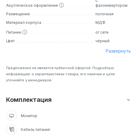
с
Акустическое оформление
фазоинвертором
Размещение
полочная
Материал корпуса
МДФ
Питание
от сети
Цвет
чёрный
Развернуть
Предложение не является публичной офертой. Подробную
информацию о характеристиках товара, его наличии и цене
уточняйте у менеджеров.
Комплектация
Монитор
Кабель питания