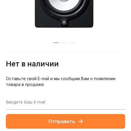
Нет в наличии
Оставьте свой E-mail и мы сообщим Вам о появлении
товара в продаже.
Отправить