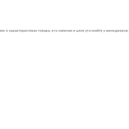
 о характеристиках товара, его наличии и цене уточняйте у менеджеров.