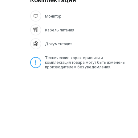
Комплектация
Монитор
Кабель питания
Документация
Технические характеристики и
комплектация товара могут быть изменены
производителем без уведомления.