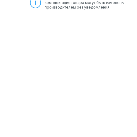
комплектация товара могут быть изменены
производителем без уведомления.