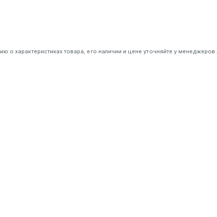
 о характеристиках товара, его наличии и цене уточняйте у менеджеров.