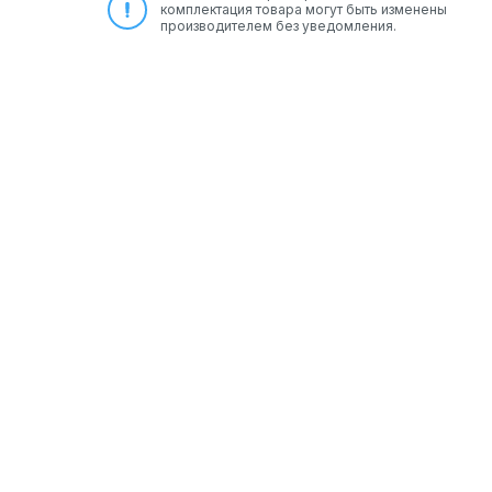
комплектация товара могут быть изменены
производителем без уведомления.