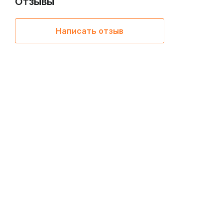
Отзывы
Написать отзыв