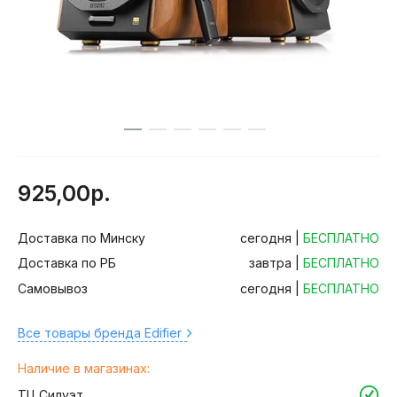
925,00р.
Доставка по Минску
сегодня |
БЕСПЛАТНО
Доставка по РБ
завтра |
БЕСПЛАТНО
Самовывоз
сегодня |
БЕСПЛАТНО
Все товары бренда Edifier
Наличие в магазинах:
ТЦ Силуэт