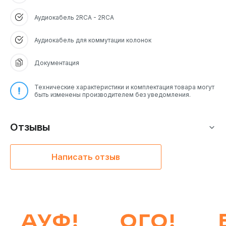
Аудиокабель 2RCA - 2RCA
Аудиокабель для коммутации колонок
Документация
Технические характеристики и комплектация товара могут
быть изменены производителем без уведомления.
Отзывы
Написать отзыв