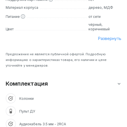
Материал корпуса
дерево, МДФ
Питание
от сети
чёрный,
Цвет
коричневый
Развернуть
Предложение не является публичной офертой. Подробную
информацию о характеристиках товара, его наличии и цене
уточняйте у менеджеров.
Комплектация
Колонки
Пульт ДУ
Аудиокабель 3.5 мм - 2RCA