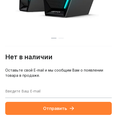
Нет в наличии
Оставьте свой E-mail и мы сообщим Вам о появлении
товара в продаже.
Отправить