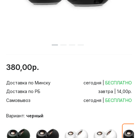
380,00р.
Доставка по Минску
сегодня |
БЕСПЛАТНО
Доставка по РБ
завтра | 14,00р.
Самовывоз
сегодня |
БЕСПЛАТНО
Вариант:
черный