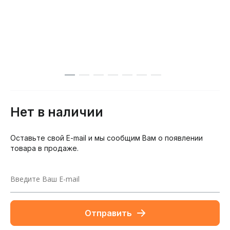
Нет в наличии
Оставьте свой E-mail и мы сообщим Вам о появлении
товара в продаже.
Отправить