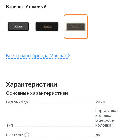
Вариант:
бежевый
Все товары бренда Marshall
Характеристики
Основные характеристики
Год выхода
2020
портативная
колонка,
bluetooth-
Тип
колонка
Bluetooth
да