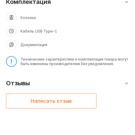
Комплектация
Колонка
Кабель USB Type-C
Документация
Технические характеристики и комплектация товара могут
быть изменены производителем без уведомления.
Отзывы
Написать отзыв