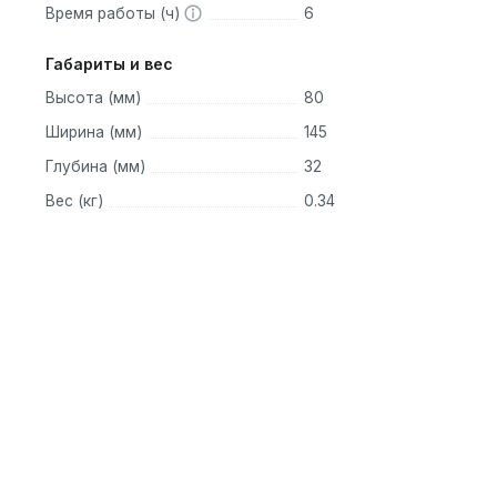
Время работы (ч)
6
Габариты и вес
Высота (мм)
80
Ширина (мм)
145
Глубина (мм)
32
Вес (кг)
0.34