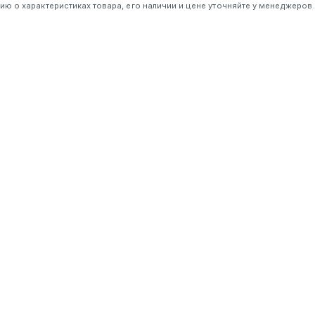
 о характеристиках товара, его наличии и цене уточняйте у менеджеров.