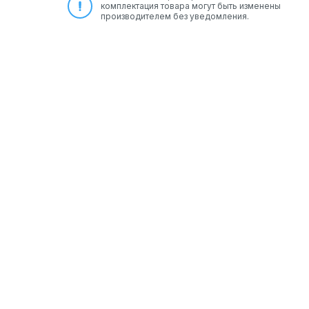
комплектация товара могут быть изменены
производителем без уведомления.