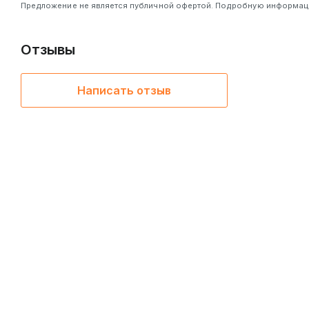
Предложение не является публичной офертой. Подробную информацию
Отзывы
Написать отзыв