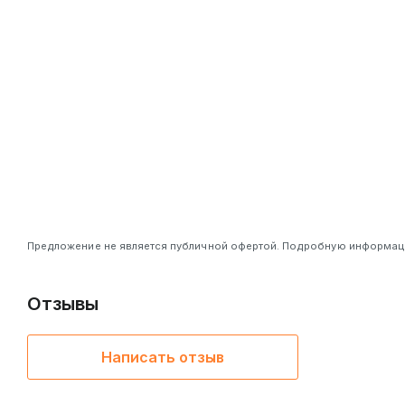
Предложение не является публичной офертой. Подробную информацию
Отзывы
Написать отзыв