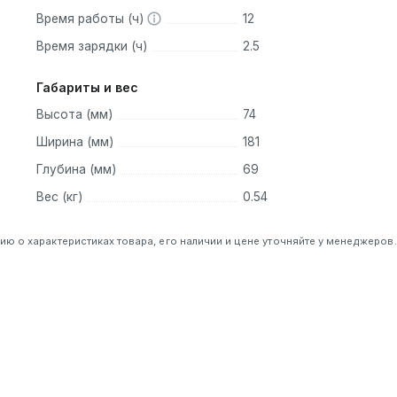
Время работы (ч)
12
Время зарядки (ч)
2.5
Габариты и вес
Высота (мм)
74
Ширина (мм)
181
Глубина (мм)
69
Вес (кг)
0.54
 о характеристиках товара, его наличии и цене уточняйте у менеджеров.