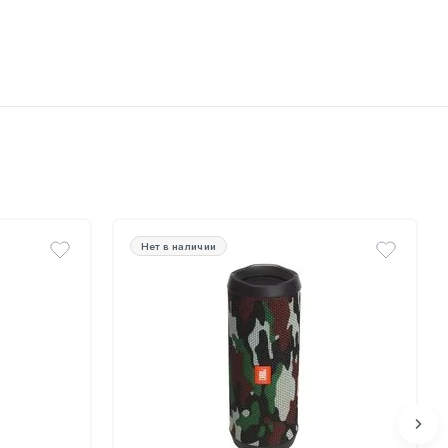
Нет в наличии