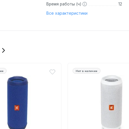
Время работы (ч)
12
Все характеристики
чии
Нет в наличии