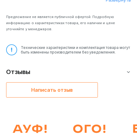
Предложение не является публичной офертой. Подробную
информацию о характеристиках товара, его наличии и цене
уточняйте у менеджеров.
Технические характеристики и комплектация товара могут
быть изменены производителем без уведомления.
Отзывы
Написать отзыв