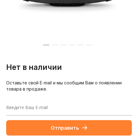
Нет в наличии
Оставьте свой E-mail и мы сообщим Вам о появлении
товара в продаже.
Отправить