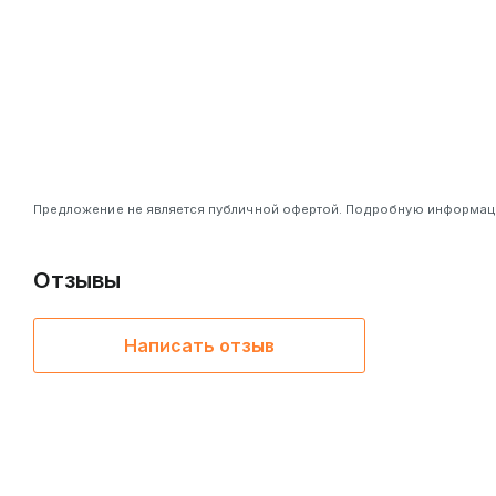
Предложение не является публичной офертой. Подробную информацию
Отзывы
Написать отзыв