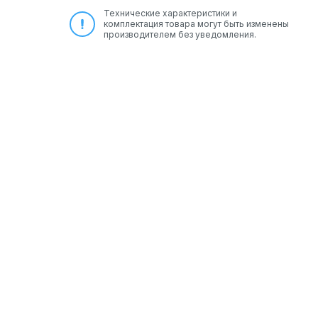
Технические характеристики и
комплектация товара могут быть изменены
производителем без уведомления.