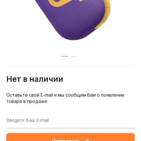
Нет в наличии
Оставьте свой E-mail и мы сообщим Вам о появлении
товара в продаже.