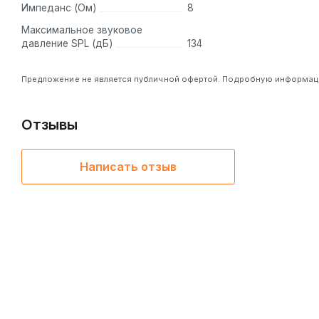
Импеданс (Ом)
8
Максимальное звуковое
давление SPL (дБ)
134
Предложение не является публичной офертой. Подробную информацию
Отзывы
Написать отзыв