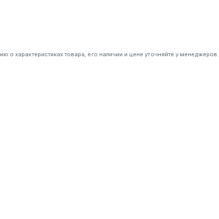
 о характеристиках товара, его наличии и цене уточняйте у менеджеров.