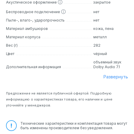
Акустическое оформление
закрытое
Беспроводное подключение
нет
Пыле-, влаго-, ударопрочность
нет
Материал амбушюров
кожа, пена
Материал корпуса
металл
Вес (г)
282
Цвет
чёрный
объемный звук
Дополнительная информация
Dolby Audio 7.1
Развернуть
Предложение не является публичной офертой. Подробную
информацию о характеристиках товара, его наличии и цене
уточняйте у менеджеров.
Технические характеристики и комплектация товара могут
быть изменены производителем без уведомления.