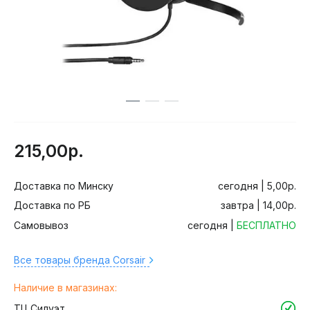
215,00р.
Доставка по Минску
сегодня | 5,00р.
Доставка по РБ
завтра | 14,00р.
Самовывоз
сегодня |
БЕСПЛАТНО
Все товары бренда Corsair
Наличие в магазинах:
ТЦ Силуэт