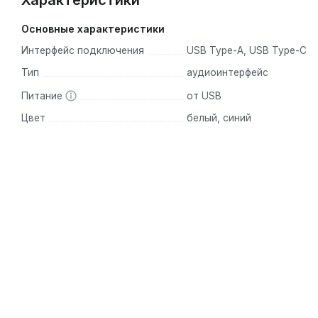
Характеристики
Основные характеристики
Интерфейс подключения
USB Type-A, USB Type-C
Тип
аудиоинтерфейс
Питание
от USB
Цвет
белый, синий