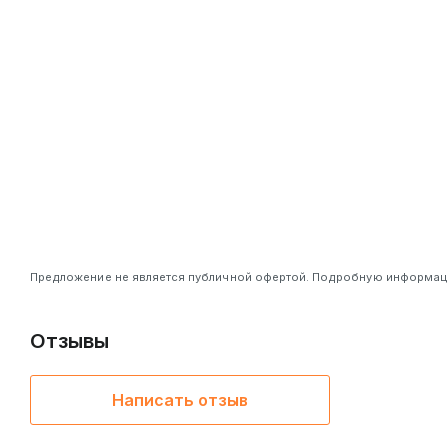
Предложение не является публичной офертой. Подробную информацию
Отзывы
Написать отзыв