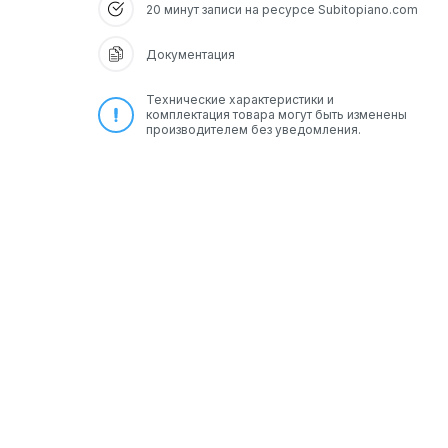
20 минут записи на ресурсе Subitopiano.com
Документация
Технические характеристики и
комплектация товара могут быть изменены
производителем без уведомления.