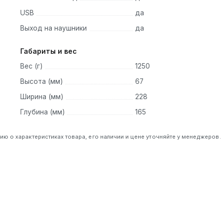
USB
да
Выход на наушники
да
Габариты и вес
Вес (г)
1250
Высота (мм)
67
Ширина (мм)
228
Глубина (мм)
165
 о характеристиках товара, его наличии и цене уточняйте у менеджеров.