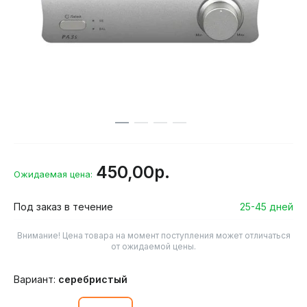
450,00р.
Ожидаемая цена:
Под заказ в течение
25-45 дней
Внимание! Цена товара на момент поступления может отличаться
от ожидаемой цены.
Вариант:
серебристый