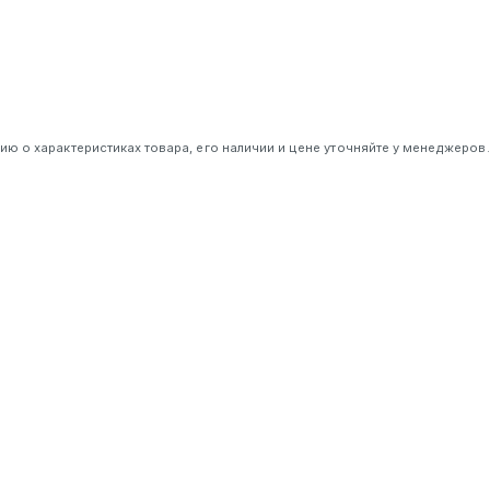
 о характеристиках товара, его наличии и цене уточняйте у менеджеров.