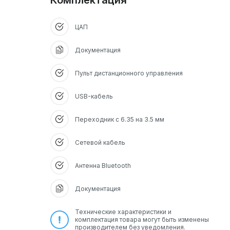
Комплектация
ЦАП
Документация
Пульт дистанционного управления
USB-кабель
Переходник с 6.35 на 3.5 мм
Сетевой кабель
Антенна Bluetooth
Документация
Технические характеристики и
комплектация товара могут быть изменены
производителем без уведомления.