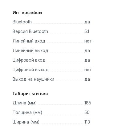
Интерфейсы
Bluetooth
да
Версия Bluetooth
5.1
Линейный вход
нет
Линейный выход
да
Цифровой вход
да
Цифровой выход
нет
Выход на наушники
да
Габариты и вес
Длина (мм)
185
Толщина (мм)
50
Ширина (мм)
113