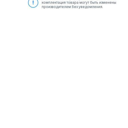
комплектация товара могут быть изменены
производителем без уведомления.