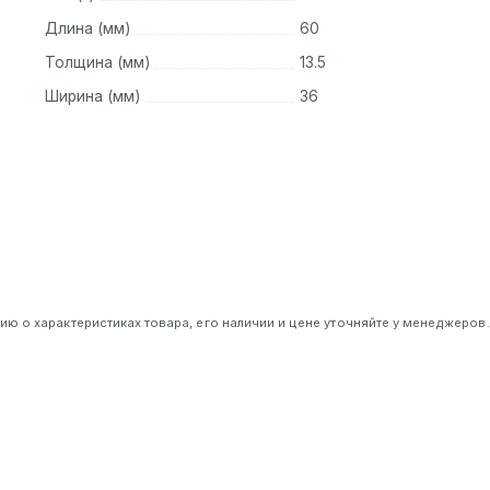
Длина (мм)
60
Толщина (мм)
13.5
Ширина (мм)
36
 о характеристиках товара, его наличии и цене уточняйте у менеджеров.