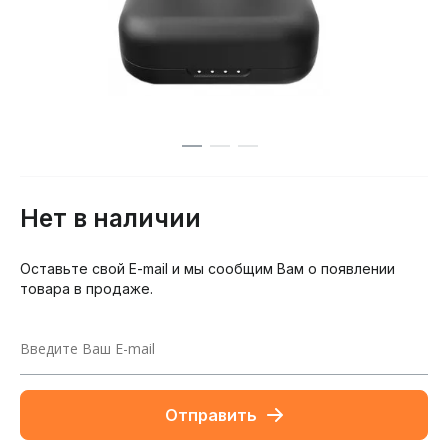
Нет в наличии
Оставьте свой E-mail и мы сообщим Вам о появлении
товара в продаже.
Отправить