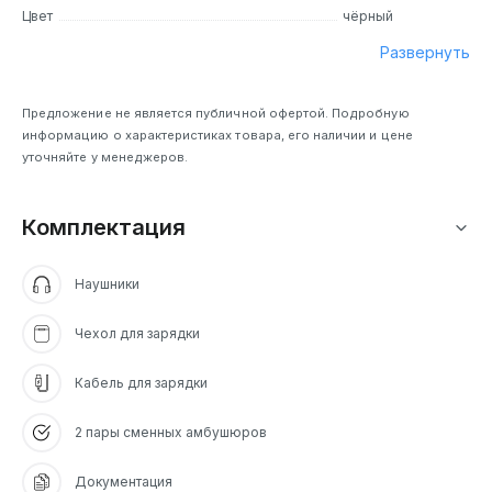
Цвет
чёрный
Развернуть
Предложение не является публичной офертой. Подробную
информацию о характеристиках товара, его наличии и цене
уточняйте у менеджеров.
Комплектация
Наушники
Чехол для зарядки
Кабель для зарядки
2 пары сменных амбушюров
Документация