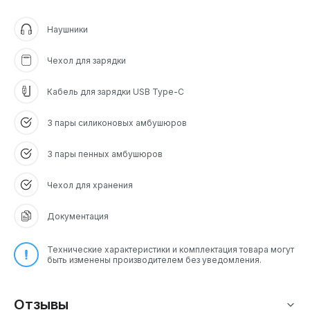
Наушники
Чехол для зарядки
Кабель для зарядки USB Type-C
3 пары силиконовых амбушюров
3 пары пенных амбушюров
Чехол для хранения
Документация
Технические характеристики и комплектация товара могут
быть изменены производителем без уведомления.
Отзывы