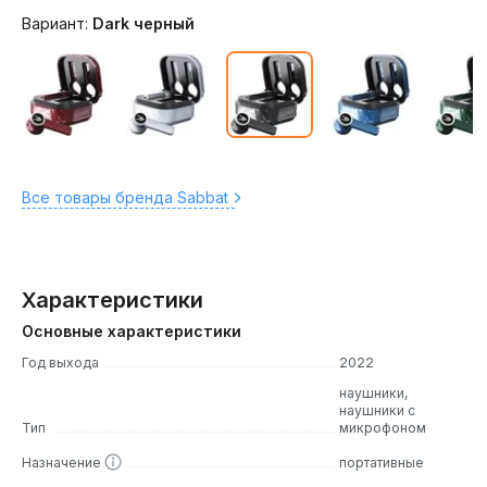
Вариант:
Dark черный
Все товары бренда Sabbat
Характеристики
Основные характеристики
Год выхода
2022
наушники,
наушники с
Тип
микрофоном
Назначение
портативные