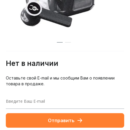
Нет в наличии
Оставьте свой E-mail и мы сообщим Вам о появлении
товара в продаже.
Отправить