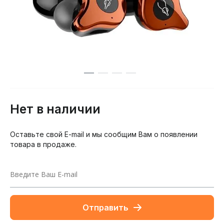
Нет в наличии
Оставьте свой E-mail и мы сообщим Вам о появлении
товара в продаже.
Отправить