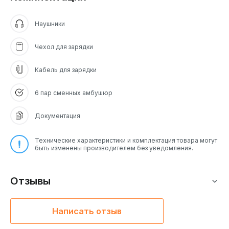
Наушники
Чехол для зарядки
Кабель для зарядки
6 пар сменных амбушюр
Документация
Технические характеристики и комплектация товара могут
быть изменены производителем без уведомления.
Отзывы
Написать отзыв