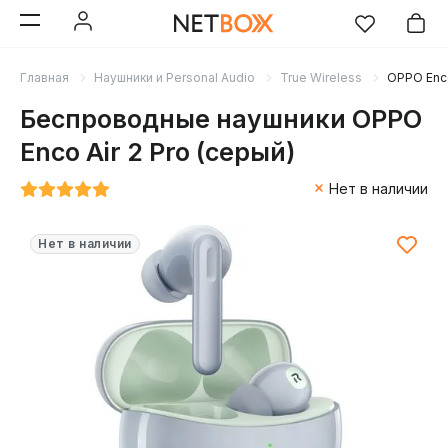
Главная
Наушники и Personal Audio
True Wireless
OPPO Enco
Беспроводные наушники OPPO
Enco Air 2 Pro (серый)
Нет в наличии
Нет в наличии