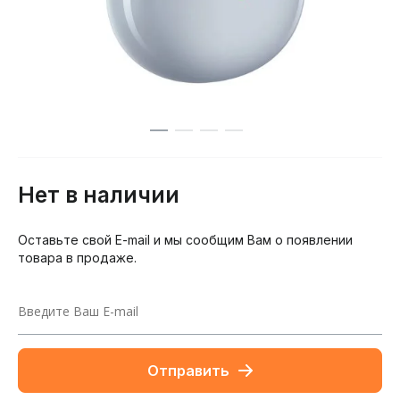
Нет в наличии
Оставьте свой E-mail и мы сообщим Вам о появлении
товара в продаже.
Отправить