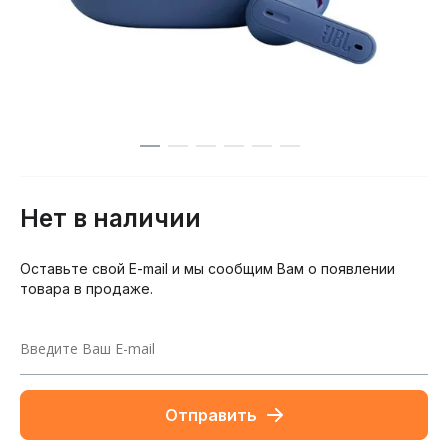
Нет в наличии
Оставьте свой E-mail и мы сообщим Вам о появлении
товара в продаже.
Отправить