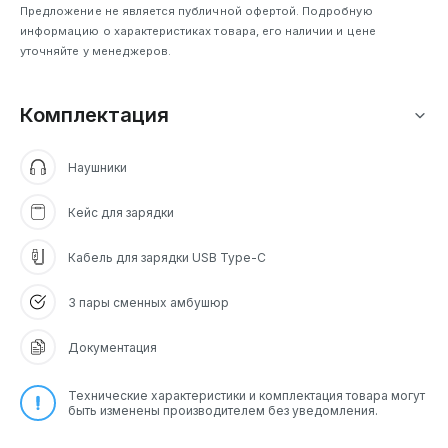
воспроизведения
Предложение не является публичной офертой. Подробную
информацию о характеристиках товара, его наличии и цене
уточняйте у менеджеров.
Комплектация
Наушники
Кейс для зарядки
Кабель для зарядки USB Type-C
3 пары сменных амбушюр
Документация
Технические характеристики и комплектация товара могут
быть изменены производителем без уведомления.