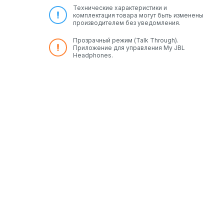
Технические характеристики и
комплектация товара могут быть изменены
производителем без уведомления.
Прозрачный режим (Talk Through).
Приложение для управления My JBL
Headphones.