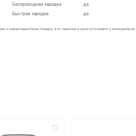
Беспроводная зарядка
да
Быстрая зарядка
да
 о характеристиках товара, его наличии и цене уточняйте у менеджеров.