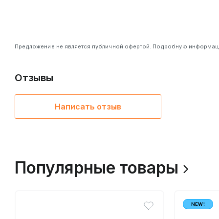
Предложение не является публичной офертой. Подробную информацию
Отзывы
Написать отзыв
Популярные товары
NEW!