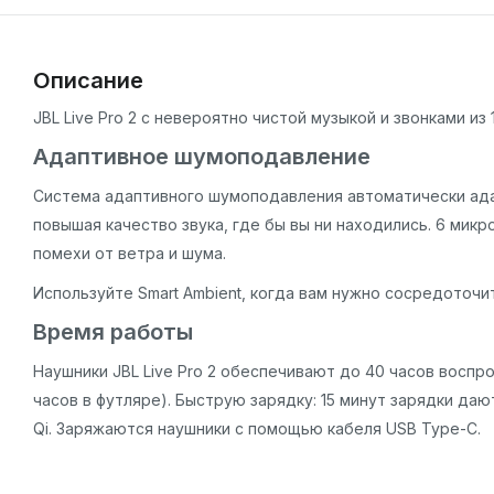
Описание
JBL Live Pro 2 с невероятно чистой музыкой и звонками и
Адаптивное шумоподавление
Система адаптивного шумоподавления автоматически ад
повышая качество звука, где бы вы ни находились. 6 мик
помехи от ветра и шума.
Используйте Smart Ambient, когда вам нужно сосредоточи
Время работы
Наушники JBL Live Pro 2 обеспечивают до 40 часов воспрои
часов в футляре). Быструю зарядку: 15 минут зарядки д
Qi. Заряжаются наушники с помощью кабеля USB Type-C.