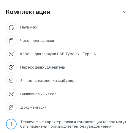
Комплектация
Наушники
Чехол для зарядки
Кабель для зарядки USB Type-C - Type-A
Переходник-удлинитель
3 пары силиконовых амбушюр
Силиконовый чехол
Документация
Технические характеристики и комплектация товара могут
быть изменены производителем без уведомления.