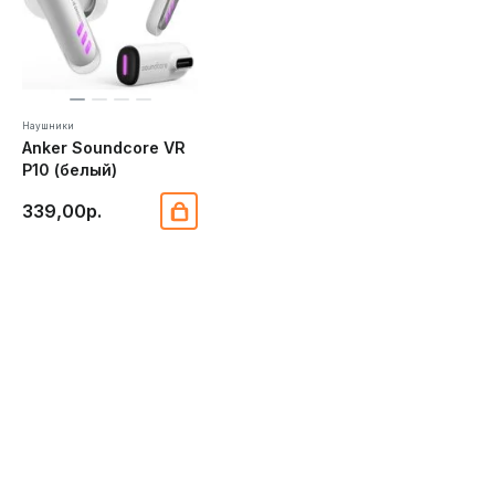
Наушники
Anker Soundcore VR
P10 (белый)
339,00р.