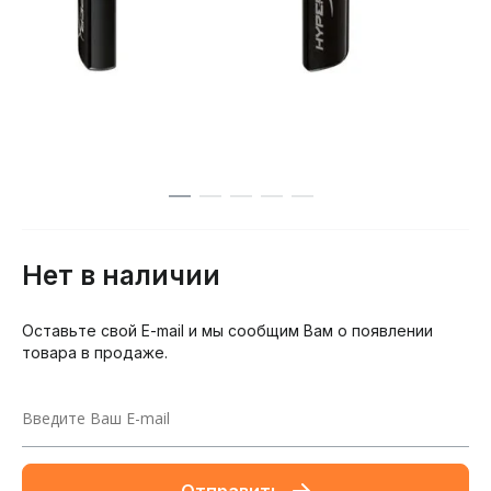
Нет в наличии
Оставьте свой E-mail и мы сообщим Вам о появлении
товара в продаже.