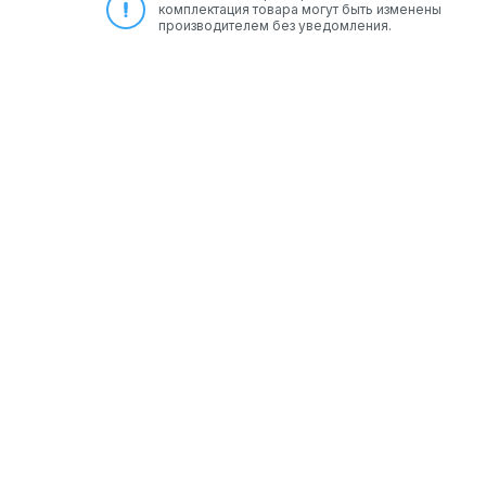
комплектация товара могут быть изменены
производителем без уведомления.