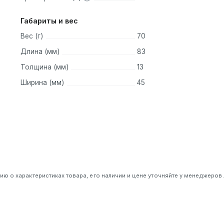
Габариты и вес
Вес (г)
70
Длина (мм)
83
Толщина (мм)
13
Ширина (мм)
45
 о характеристиках товара, его наличии и цене уточняйте у менеджеров.