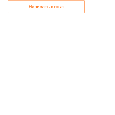
Написать отзыв