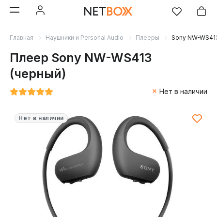
Главная
Наушники и Personal Audio
Плееры
Sony NW-WS413
Плеер Sony NW-WS413
(черный)
Нет в наличии
Нет в наличии