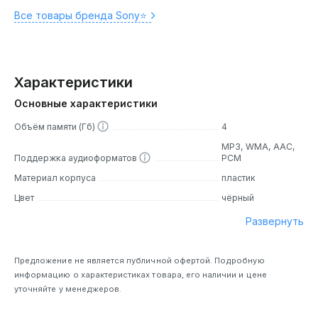
Все товары бренда Sony⭐️
Характеристики
Основные характеристики
Объём памяти (Гб)
4
MP3, WMA, AAC,
Поддержка аудиоформатов
PCM
Материал корпуса
пластик
Цвет
чёрный
Развернуть
Предложение не является публичной офертой. Подробную
информацию о характеристиках товара, его наличии и цене
уточняйте у менеджеров.