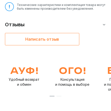
Технические характеристики и комплектация товара могут
быть изменены производителем без уведомления.
Отзывы
Написать отзыв
Удобный возврат
Консультация
и обмен
и помощь в выборе
и п
о