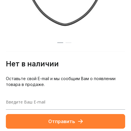
Нет в наличии
Оставьте свой E-mail и мы сообщим Вам о появлении
товара в продаже.
Отправить