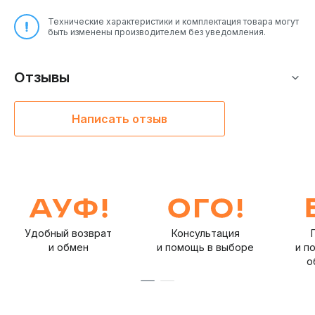
Технические характеристики и комплектация товара могут
быть изменены производителем без уведомления.
Отзывы
Написать отзыв
Удобный возврат
Консультация
и обмен
и помощь в выборе
и п
о