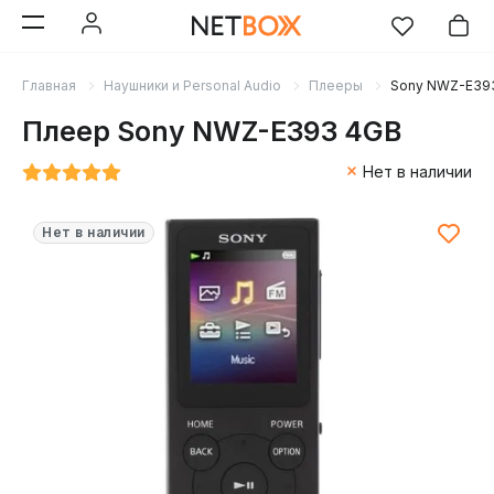
Главная
Наушники и Personal Audio
Плееры
Sony NWZ-E39
Плеер Sony NWZ-E393 4GB
Нет в наличии
Нет в наличии