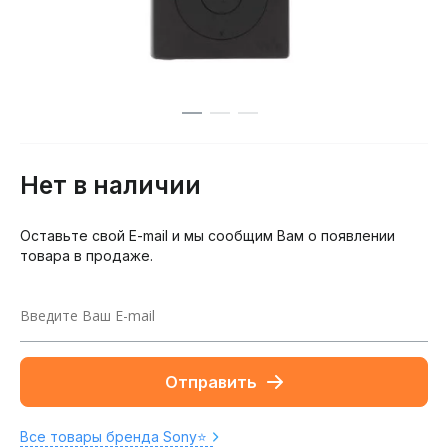
Нет в наличии
Оставьте свой E-mail и мы сообщим Вам о появлении
товара в продаже.
Отправить
Все товары бренда Sony⭐️