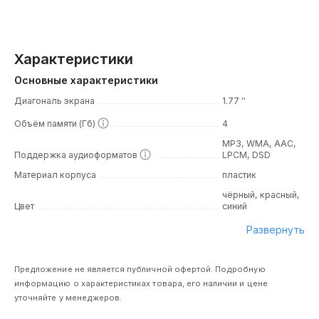
Характеристики
Основные характеристики
Диагональ экрана
1.77 ''
Объём памяти (Гб)
4
MP3, WMA, AAC,
Поддержка аудиоформатов
LPCM, DSD
Материал корпуса
пластик
чёрный, красный,
Цвет
синий
Развернуть
Предложение не является публичной офертой. Подробную
информацию о характеристиках товара, его наличии и цене
уточняйте у менеджеров.