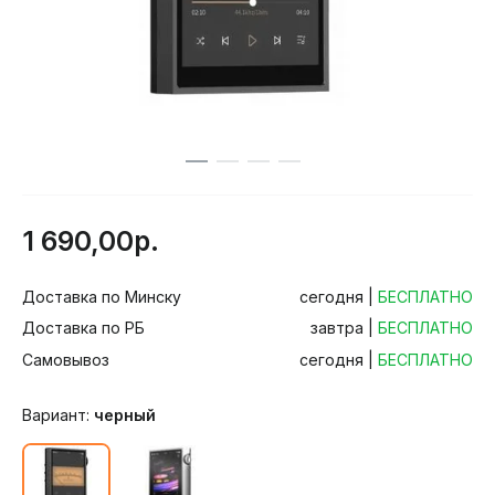
1 690,00р.
Доставка по Минску
сегодня |
БЕСПЛАТНО
Доставка по РБ
завтра |
БЕСПЛАТНО
Самовывоз
сегодня |
БЕСПЛАТНО
Вариант:
черный