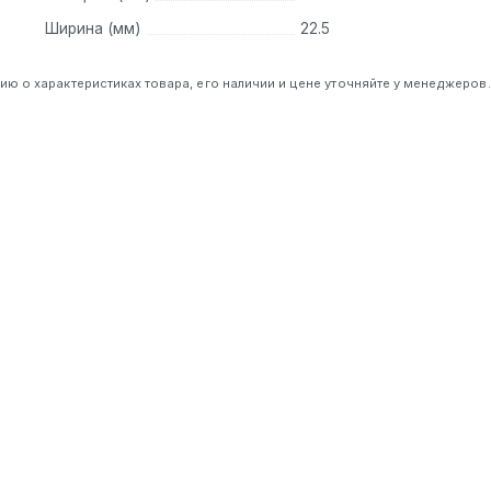
Ширина (мм)
22.5
 о характеристиках товара, его наличии и цене уточняйте у менеджеров.