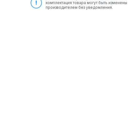
комплектация товара могут быть изменены
производителем без уведомления.