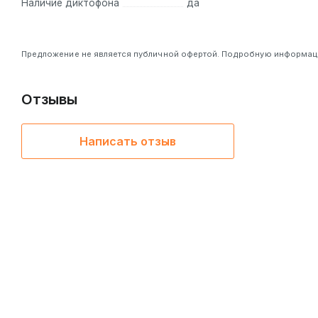
Наличие диктофона
да
Предложение не является публичной офертой. Подробную информацию
Отзывы
Написать отзыв