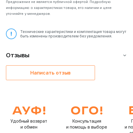
Предложение не является публичной офертой. Подробную
информацию о характеристиках товара, его наличии и цене
уточняйте у менеджеров.
Технические характеристики и комплектация товара могут
быть изменены производителем без уведомления.
Отзывы
Написать отзыв
Удобный возврат
Консультация
и обмен
и помощь в выборе
и п
о