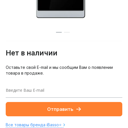
Нет в наличии
Оставьте свой E-mail и мы сообщим Вам о появлении
товара в продаже.
Отправить
Все товары бренда iBasso⭐️