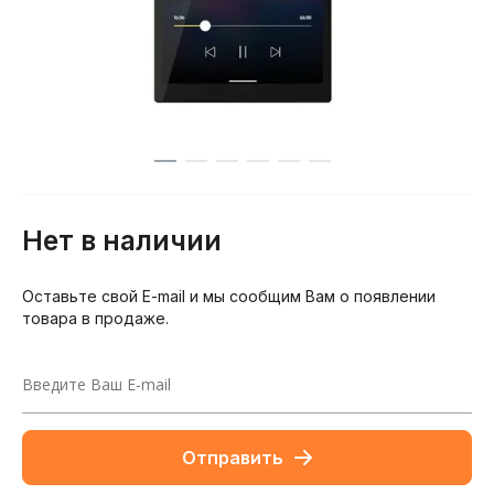
Нет в наличии
Оставьте свой E-mail и мы сообщим Вам о появлении
товара в продаже.
Отправить